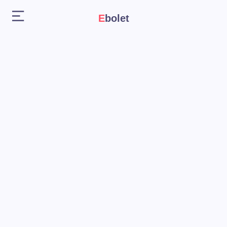
Ebolet