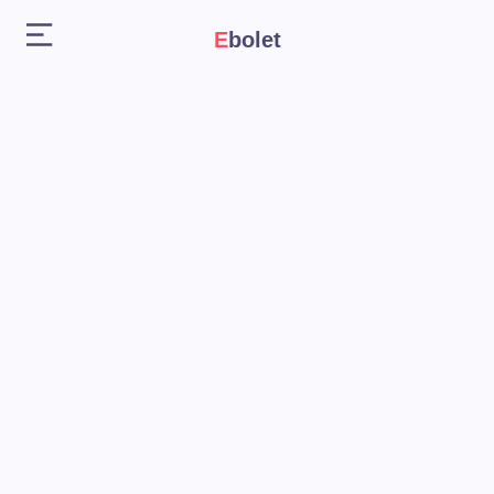
Ebolet