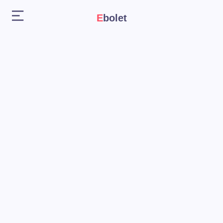
Ebolet