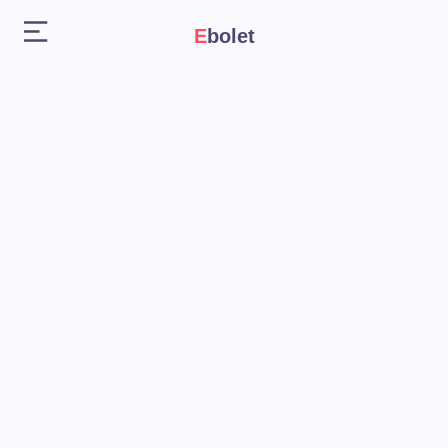
Ebolet